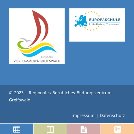
© 2023 – Regionales Berufliches Bildungszentrum
Greifswald
Impressum
|
Datenschutz