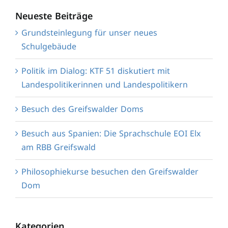
Neueste Beiträge
Grundsteinlegung für unser neues
Schulgebäude
Politik im Dialog: KTF 51 diskutiert mit
Landespolitikerinnen und Landespolitikern
Besuch des Greifswalder Doms
Besuch aus Spanien: Die Sprachschule EOI Elx
am RBB Greifswald
Philosophiekurse besuchen den Greifswalder
Dom
Kategorien