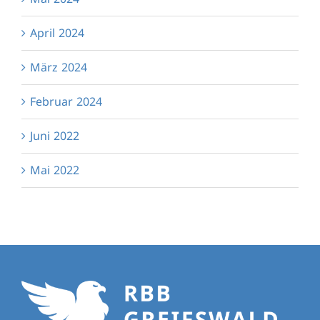
April 2024
März 2024
Februar 2024
Juni 2022
Mai 2022