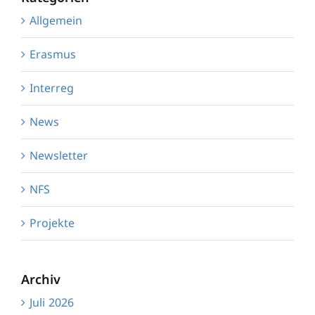
Allgemein
Erasmus
Interreg
News
Newsletter
NFS
Projekte
Archiv
Juli 2026