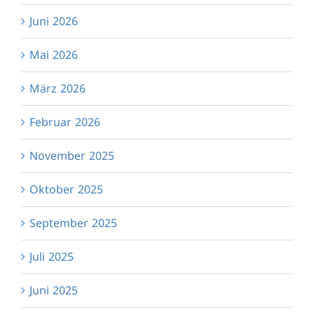
Juni 2026
Mai 2026
März 2026
Februar 2026
November 2025
Oktober 2025
September 2025
Juli 2025
Juni 2025