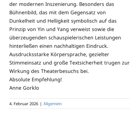
der modernen Inszenierung. Besonders das
Bühnenbild, das mit dem Gegensatz von
Dunkelheit und Helligkeit symbolisch auf das
Prinzip von Yin und Yang verweist sowie die
überzeugenden schauspielerischen Leistungen
hinterließen einen nachhaltigen Eindruck.
Ausdrucksstarke Körpersprache, gezielter
Stimmeinsatz und große Textsicherheit trugen zur
Wirkung des Theaterbesuchs bei.
Absolute Empfehlung!
Anne Gorklo
4. Februar 2026
|
Allgemein