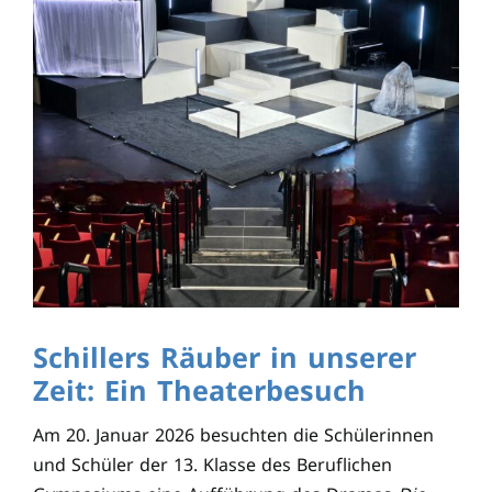
Schillers Räuber in unserer
Zeit: Ein Theaterbesuch
Am 20. Januar 2026 besuchten die Schülerinnen
und Schüler der 13. Klasse des Beruflichen