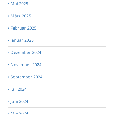
Mai 2025
März 2025
Februar 2025
Januar 2025
Dezember 2024
November 2024
September 2024
Juli 2024
Juni 2024
Mai 2024