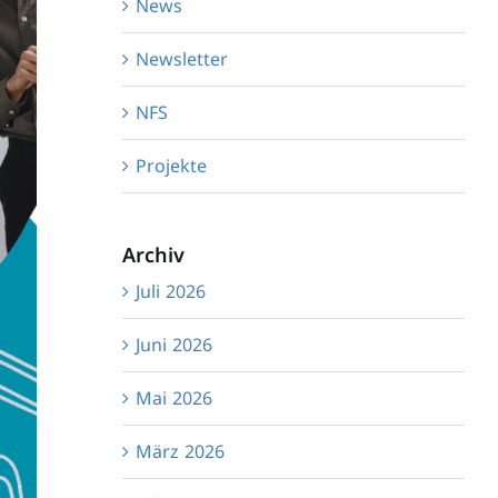
News
Newsletter
NFS
Projekte
Archiv
Juli 2026
Juni 2026
Mai 2026
März 2026