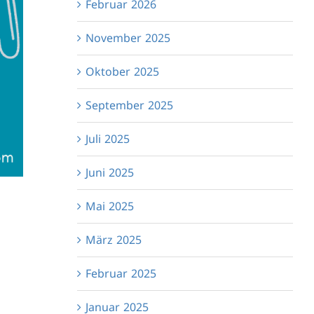
Februar 2026
November 2025
Oktober 2025
September 2025
Juli 2025
Juni 2025
Mai 2025
März 2025
Februar 2025
Januar 2025