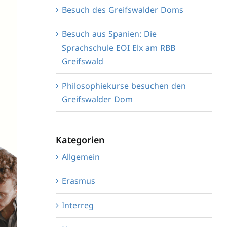
Besuch des Greifswalder Doms
Besuch aus Spanien: Die
Sprachschule EOI Elx am RBB
Greifswald
Philosophiekurse besuchen den
Greifswalder Dom
Kategorien
Allgemein
Erasmus
Interreg