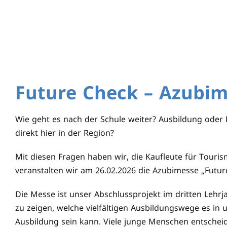
Future Check – Azubim
Wie geht es nach der Schule weiter? Ausbildung oder F
direkt hier in der Region?
Mit diesen Fragen haben wir, die Kaufleute für Touris
veranstalten wir am 26.02.2026 die Azubimesse „Futu
Die Messe ist unser Abschlussprojekt im dritten Lehrj
zu zeigen, welche vielfältigen Ausbildungswege es in u
Ausbildung sein kann. Viele junge Menschen entschei