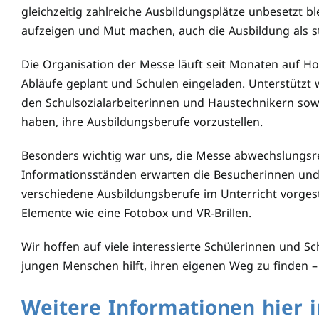
gleichzeitig zahlreiche Ausbildungsplätze unbesetzt b
aufzeigen und Mut machen, auch die Ausbildung als s
Die Organisation der Messe läuft seit Monaten auf Ho
Abläufe geplant und Schulen eingeladen. Unterstützt 
den Schulsozialarbeiterinnen und Haustechnikern sowi
haben, ihre Ausbildungsberufe vorzustellen.
Besonders wichtig war uns, die Messe abwechslungsre
Informationsständen erwarten die Besucherinnen und
verschiedene Ausbildungsberufe im Unterricht vorgest
Elemente wie eine Fotobox und VR-Brillen.
Wir hoffen auf viele interessierte Schülerinnen und 
jungen Menschen hilft, ihren eigenen Weg zu finden – v
Weitere Informationen hier 