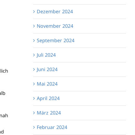
Dezember 2024
November 2024
September 2024
Juli 2024
Juni 2024
lich
Mai 2024
alb
April 2024
März 2024
snah
Februar 2024
nd