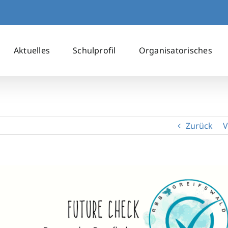
Aktuelles
Schulprofil
Organisatorisches
Zurück
V