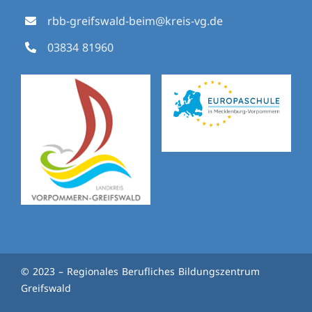
rbb-greifswald-beim@kreis-vg.de
03834 81960
© 2023 – Regionales Berufliches Bildungszentrum
Greifswald