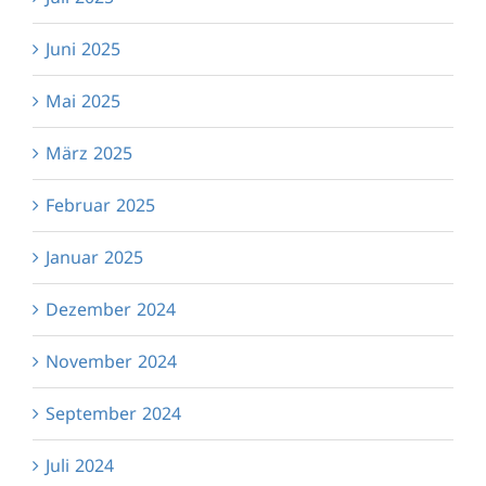
Juni 2025
Mai 2025
März 2025
Februar 2025
Januar 2025
Dezember 2024
November 2024
September 2024
Juli 2024