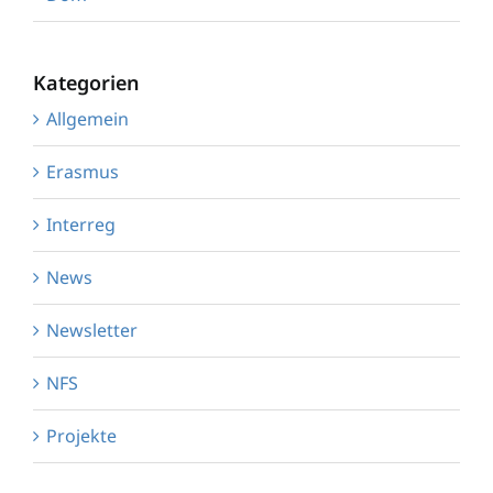
Kategorien
Allgemein
Erasmus
Interreg
News
Newsletter
NFS
Projekte