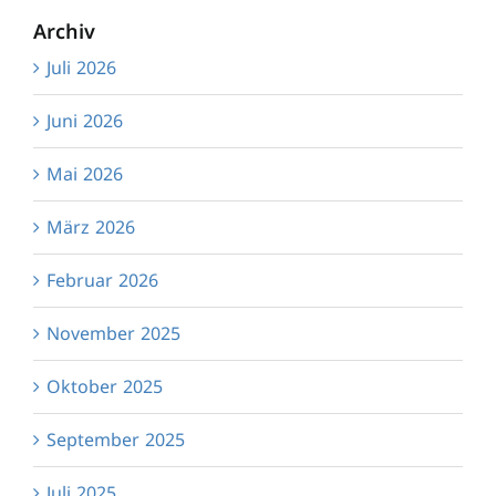
Archiv
Juli 2026
Juni 2026
Mai 2026
März 2026
Februar 2026
November 2025
Oktober 2025
September 2025
Juli 2025