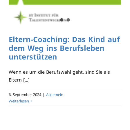
Eltern-Coaching: Das Kind auf
dem Weg ins Berufsleben
unterstützen
Wenn es um die Berufswahl geht, sind Sie als
Eltern [...]
6. September 2024
|
Allgemein
Weiterlesen