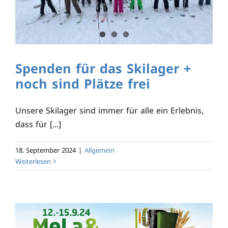
Spenden für das Skilager +
noch sind Plätze frei
Unsere Skilager sind immer für alle ein Erlebnis,
dass für [...]
18. September 2024
|
Allgemein
Weiterlesen