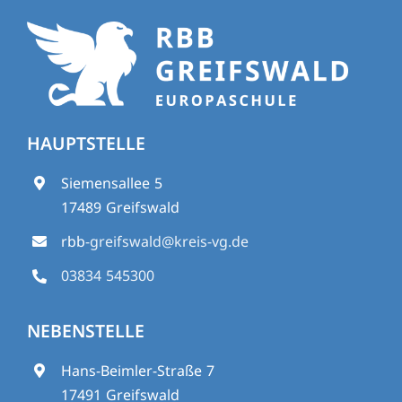
HAUPTSTELLE
Siemensallee 5
17489 Greifswald
rbb
-greifswald@kreis-vg.de
03834 545300
NEBENSTELLE
Hans-Beimler-Straße 7
17491 Greifswald