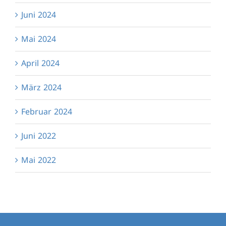
Juni 2024
Mai 2024
April 2024
März 2024
Februar 2024
Juni 2022
Mai 2022