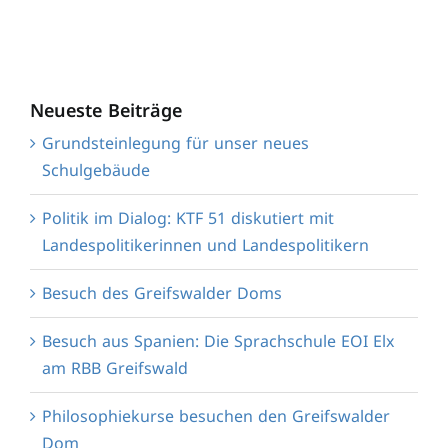
Neueste Beiträge
Grundsteinlegung für unser neues
Schulgebäude
Politik im Dialog: KTF 51 diskutiert mit
Landespolitikerinnen und Landespolitikern
Besuch des Greifswalder Doms
Besuch aus Spanien: Die Sprachschule EOI Elx
am RBB Greifswald
Philosophiekurse besuchen den Greifswalder
Dom