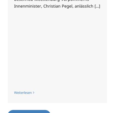
Innenminister, Christian Pegel, anlässlich [...]
Weiterlesen