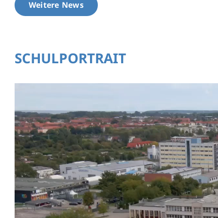
Weitere News
SCHULPORTRAIT