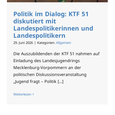
Politik im Dialog: KTF 51
diskutiert mit
Landespolitikerinnen und
Landespolitikern
29. Juni 2026
|
Kategorien:
Allgemein
Die Auszubildenden der KTF 51 nahmen auf
Einladung des Landesjugendrings
Mecklenburg-Vorpommern an der
politischen Diskussionsveranstaltung
„Jugend fragt – Politik [...]
Weiterlesen