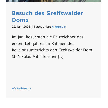
Besuch des Greifswalder
Doms
22. Juni 2026
|
Kategorien:
Allgemein
Im Juni besuchten die Bauzeichner des
ersten Lehrjahres im Rahmen des
Religionsunterrichts den Greifswalder Dom
St. Nikolai. Mithilfe einer [...]
Weiterlesen