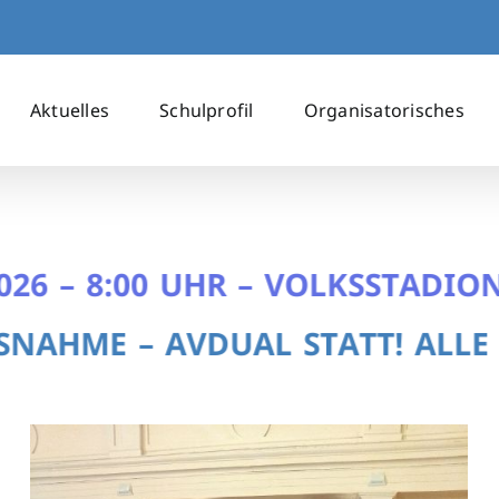
Aktuelles
Schulprofil
Organisatorisches
– 8:00 UHR – VOLKSSTADION
 – AVDUAL STATT! ALLE INFO’S