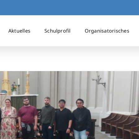
Aktuelles
Schulprofil
Organisatorisches