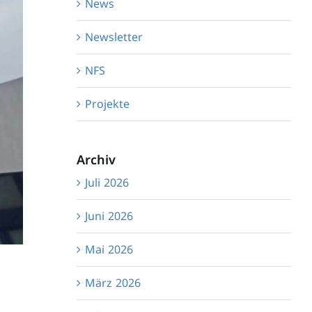
News
Newsletter
NFS
Projekte
Archiv
Juli 2026
Juni 2026
Mai 2026
März 2026