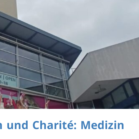
 und Charité: Medizin