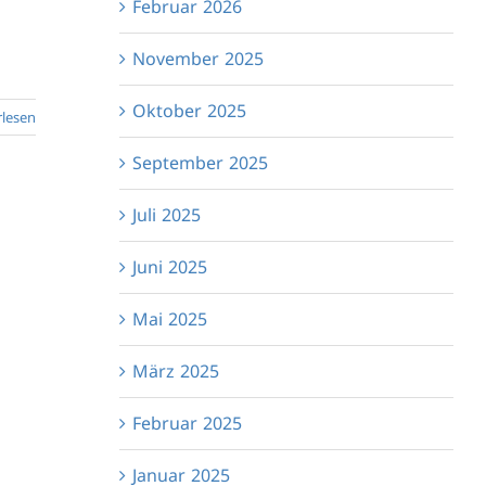
Februar 2026
November 2025
Oktober 2025
rlesen
September 2025
Juli 2025
Juni 2025
Mai 2025
März 2025
Februar 2025
Januar 2025