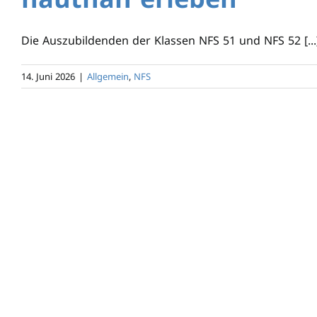
Die Auszubildenden der Klassen NFS 51 und NFS 52 [...
14. Juni 2026
|
Allgemein
,
NFS