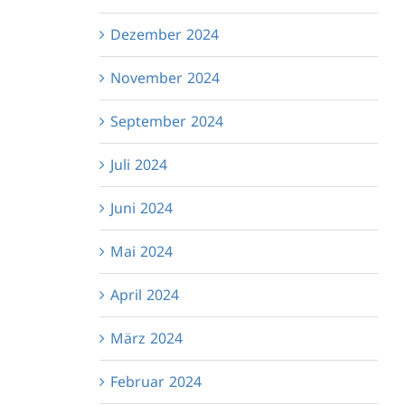
Dezember 2024
November 2024
September 2024
Juli 2024
Juni 2024
Mai 2024
April 2024
März 2024
Februar 2024