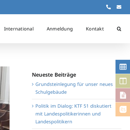
Telefon
Kon
International
Anmeldung
Kontakt
Neueste Beiträge
Grundsteinlegung für unser neues
Schulgebäude
Politik im Dialog: KTF 51 diskutiert
mit Landespolitikerinnen und
Landespolitikern