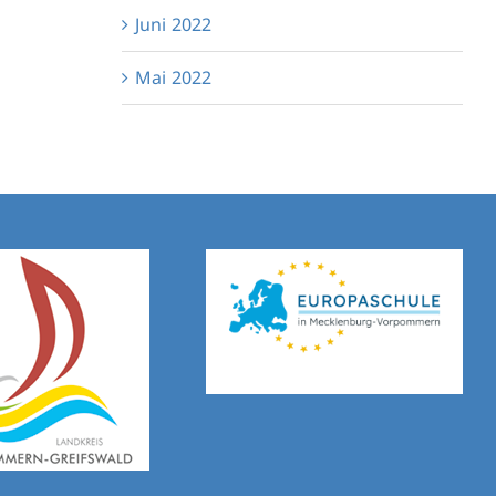
Juni 2022
Mai 2022