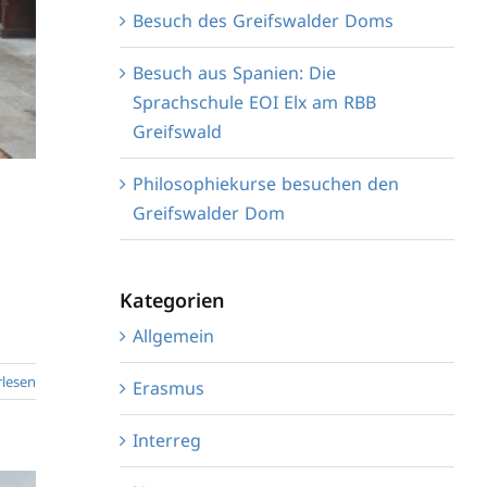
Besuch des Greifswalder Doms
Besuch aus Spanien: Die
Sprachschule EOI Elx am RBB
Greifswald
Philosophiekurse besuchen den
Greifswalder Dom
Kategorien
Allgemein
rlesen
Erasmus
Interreg