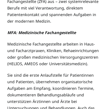
Fachangestellte (ZFA) aus – zwei systemrelevante
Berufe mit viel Verantwortung, direktem
Patientenkontakt und spannenden Aufgaben in
der modernen Medizin.
MFA: Medizinische Fachangestellte
Medizinische Fachangestellte arbeiten in Haus-
und Facharztpraxen, Kliniken, Rehaeinrichtungen
oder großen medizinischen Versorgungszentren
(HELIOS, AMEOS oder Universitätsmedizin).
Sie sind die erste Anlaufstelle für Patientinnen
und Patienten, übernehmen organisatorische
Aufgaben am Empfang, koordinieren Termine,
dokumentieren Behandlungsabläufe und
unterstützen Ärztinnen und Ärzte bei
Untersuchungen und Behandlungen. Auch das