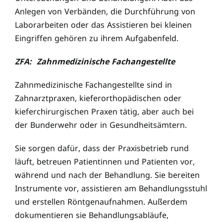
Anlegen von Verbänden, die Durchführung von
Laborarbeiten oder das Assistieren bei kleinen
Eingriffen gehören zu ihrem Aufgabenfeld.
ZFA: Zahnmedizinische Fachangestellte
Zahnmedizinische Fachangestellte sind in
Zahnarztpraxen, kieferorthopädischen oder
kieferchirurgischen Praxen tätig, aber auch bei
der Bunderwehr oder in Gesundheitsämtern.
Sie sorgen dafür, dass der Praxisbetrieb rund
läuft, betreuen Patientinnen und Patienten vor,
während und nach der Behandlung. Sie bereiten
Instrumente vor, assistieren am Behandlungsstuhl
und erstellen Röntgenaufnahmen. Außerdem
dokumentieren sie Behandlungsabläufe,