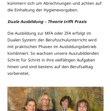
kümmern sich um Abrechnungen und achten auf
die Einhaltung der Hygienevorgaben.
Duale Ausbildung – Theorie trifft Praxis
Die Ausbildung zur MFA oder ZFA erfolgt im
Dualen System: der Berufsschulunterricht wird
mit praktischen Phasen im Ausbildungsbetrieb
kombiniert. So wachsen unsere Auszubildenden
Schritt für Schritt in ihre vielfältigen Aufgaben
hinein und sind bestens auf den Berufsalltag
vorbereitet.