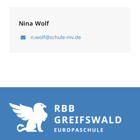
Nina Wolf
n.wolf@schule-mv.de