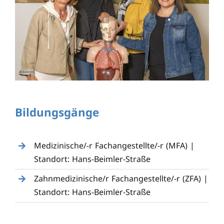
Bildungsgänge
Medizinische/-r Fachangestellte/-r (MFA) |
Standort: Hans-Beimler-Straße
Zahnmedizinische/r Fachangestellte/-r (ZFA) |
Standort: Hans-Beimler-Straße