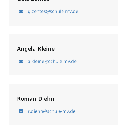
g.zentes@schule-mv.de
Angela Kleine
a.kleine@schule-mv.de
Roman Diehn
r.diehn@schule-mv.de