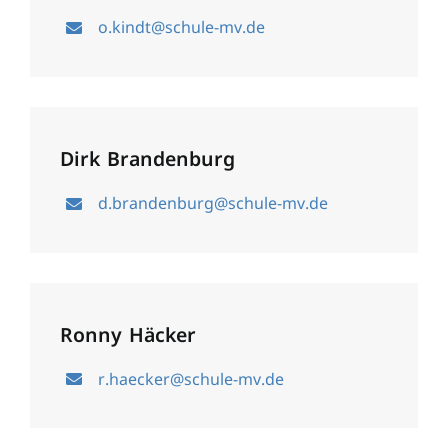
o.kindt@schule-mv.de
Dirk Brandenburg
d.brandenburg@schule-mv.de
Ronny Häcker
r.haecker@schule-mv.de