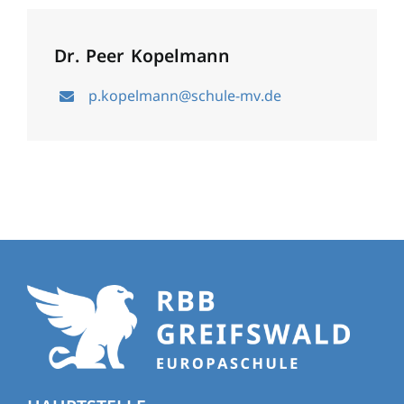
Dr. Peer Kopelmann
p.kopelmann@schule-mv.de